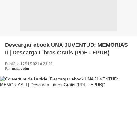
Descargar ebook UNA JUVENTUD: MEMORIAS
II | Descarga Libros Gratis (PDF - EPUB)
Publié le 12/11/2021 à 23:01
Par
ussavobu