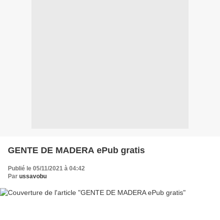
GENTE DE MADERA ePub gratis
Publié le 05/11/2021 à 04:42
Par
ussavobu