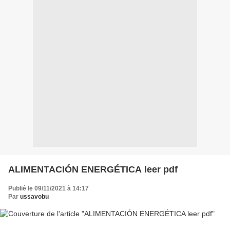
ALIMENTACIÓN ENERGÉTICA leer pdf
Publié le 09/11/2021 à 14:17
Par
ussavobu