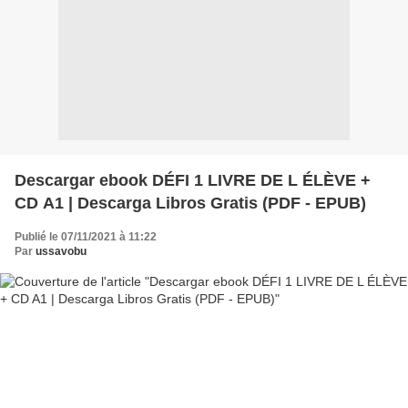
Descargar ebook DÉFI 1 LIVRE DE L ÉLÈVE +
CD A1 | Descarga Libros Gratis (PDF - EPUB)
Publié le 07/11/2021 à 11:22
Par
ussavobu