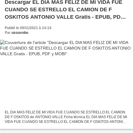
Descargar EL DIA MAS FELIZ DE MI VIDA FUE
CUANDO SE ESTRELLO EL CAMION DE F
OSKITOS ANTONIO VALLE Gratis - EPUB, PDF y
MOBI
Publié le 09/11/2021 à 14:14
Par
ussavobu
EL DIA MAS FELIZ DE MI VIDA FUE CUANDO SE ESTRELLO EL CAMION
DE F OSKITOS de ANTONIO VALLE Ficha técnica EL DIA MAS FELIZ DE MI
VIDA FUE CUANDO SE ESTRELLO EL CAMION DE F OSKITOS ANTONIO
VALLE Número de páginas: 78 Idioma: CASTELLANO Formatos: Pdf,
ePub,...