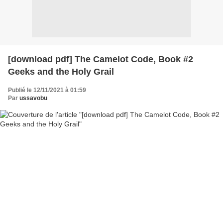
[download pdf] The Camelot Code, Book #2
Geeks and the Holy Grail
Publié le 12/11/2021 à 01:59
Par
ussavobu