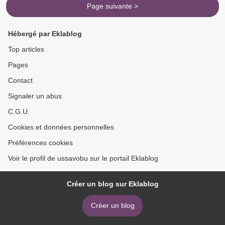
Page suivante >
Hébergé par Eklablog
Top articles
Pages
Contact
Signaler un abus
C.G.U.
Cookies et données personnelles
Préférences cookies
Voir le profil de ussavobu sur le portail Eklablog
Créer un blog sur Eklablog
Créer un blog