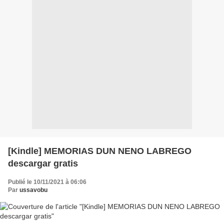
[Kindle] MEMORIAS DUN NENO LABREGO
descargar gratis
Publié le 10/11/2021 à 06:06
Par
ussavobu