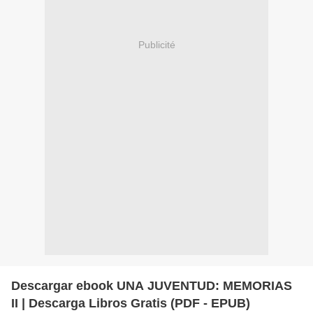
Publicité
Descargar ebook UNA JUVENTUD: MEMORIAS
II | Descarga Libros Gratis (PDF - EPUB)